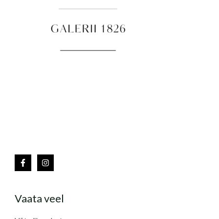
Vaata veel